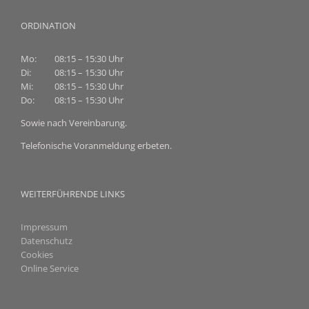
ORDINATION
Mo:
08:15 – 15:30 Uhr
Di:
08:15 – 15:30 Uhr
Mi:
08:15 – 15:30 Uhr
Do:
08:15 – 15:30 Uhr
Sowie nach Vereinbarung.
Telefonische Voranmeldung erbeten.
WEITERFÜHRENDE LINKS
Impressum
Datenschutz
Cookies
Online Service