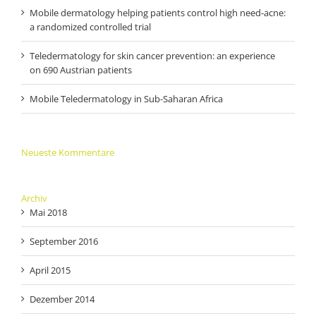
Mobile dermatology helping patients control high need-acne:
a randomized controlled trial
Teledermatology for skin cancer prevention: an experience
on 690 Austrian patients
Mobile Teledermatology in Sub-Saharan Africa
Neueste Kommentare
Archiv
Mai 2018
September 2016
April 2015
Dezember 2014