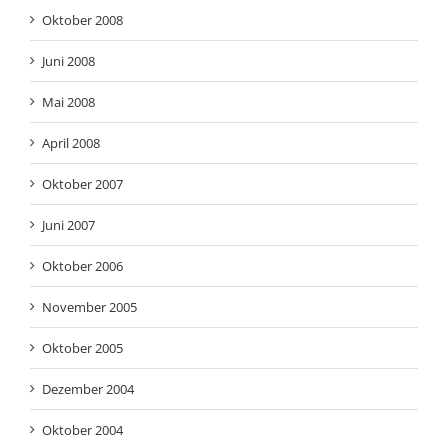
Oktober 2008
Juni 2008
Mai 2008
April 2008
Oktober 2007
Juni 2007
Oktober 2006
November 2005
Oktober 2005
Dezember 2004
Oktober 2004