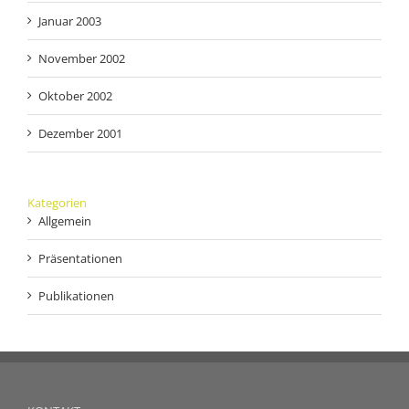
Januar 2003
November 2002
Oktober 2002
Dezember 2001
Kategorien
Allgemein
Präsentationen
Publikationen