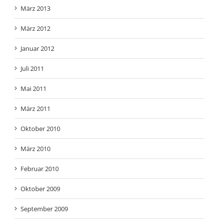
März 2013
März 2012
Januar 2012
Juli 2011
Mai 2011
März 2011
Oktober 2010
März 2010
Februar 2010
Oktober 2009
September 2009