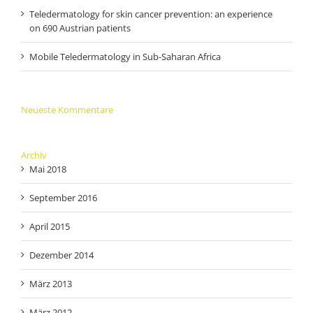
Teledermatology for skin cancer prevention: an experience
on 690 Austrian patients
Mobile Teledermatology in Sub-Saharan Africa
Neueste Kommentare
Archiv
Mai 2018
September 2016
April 2015
Dezember 2014
März 2013
März 2012