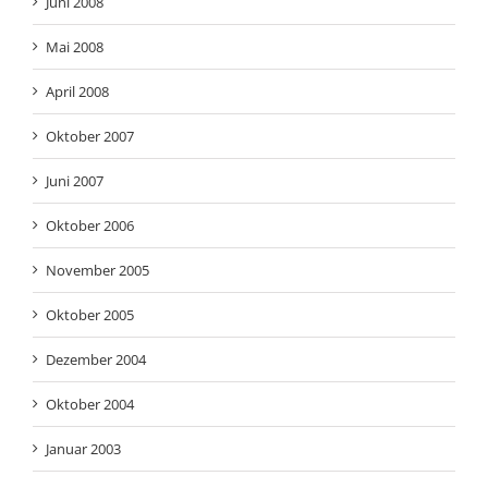
Juni 2008
Mai 2008
April 2008
Oktober 2007
Juni 2007
Oktober 2006
November 2005
Oktober 2005
Dezember 2004
Oktober 2004
Januar 2003