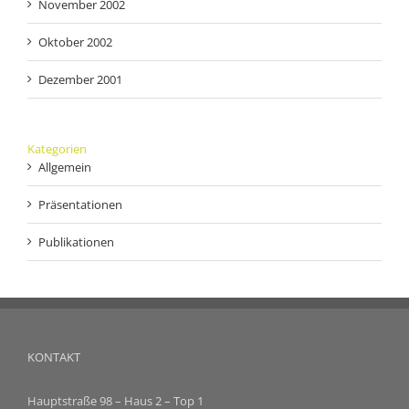
November 2002
Oktober 2002
Dezember 2001
Kategorien
Allgemein
Präsentationen
Publikationen
KONTAKT
Hauptstraße 98 – Haus 2 – Top 1