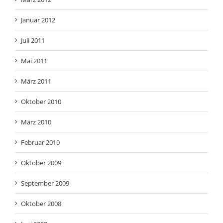
Januar 2012
Juli 2011
Mai 2011
März 2011
Oktober 2010
März 2010
Februar 2010
Oktober 2009
September 2009
Oktober 2008