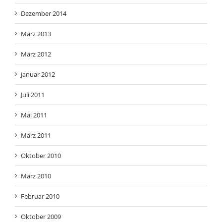
Dezember 2014
März 2013
März 2012
Januar 2012
Juli 2011
Mai 2011
März 2011
Oktober 2010
März 2010
Februar 2010
Oktober 2009