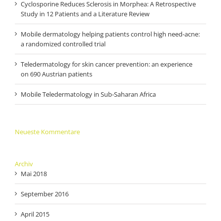
Cyclosporine Reduces Sclerosis in Morphea: A Retrospective
Study in 12 Patients and a Literature Review
Mobile dermatology helping patients control high need-acne:
a randomized controlled trial
Teledermatology for skin cancer prevention: an experience
on 690 Austrian patients
Mobile Teledermatology in Sub-Saharan Africa
Neueste Kommentare
Archiv
Mai 2018
September 2016
April 2015