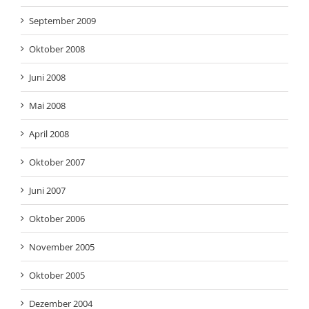
September 2009
Oktober 2008
Juni 2008
Mai 2008
April 2008
Oktober 2007
Juni 2007
Oktober 2006
November 2005
Oktober 2005
Dezember 2004