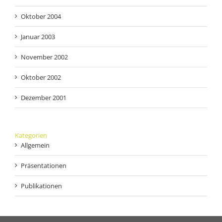
Oktober 2004
Januar 2003
November 2002
Oktober 2002
Dezember 2001
Kategorien
Allgemein
Präsentationen
Publikationen