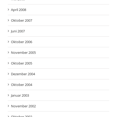
April 2008
Oktober 2007
Juni 2007
Oktober 2006
November 2005
Oktober 2005
Dezember 2004
Oktober 2004
Januar 2003
November 2002
Oktober 2002