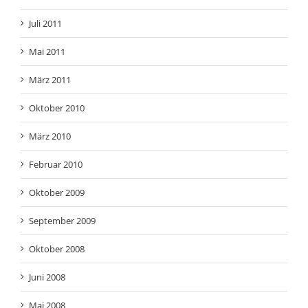
Juli 2011
Mai 2011
März 2011
Oktober 2010
März 2010
Februar 2010
Oktober 2009
September 2009
Oktober 2008
Juni 2008
Mai 2008