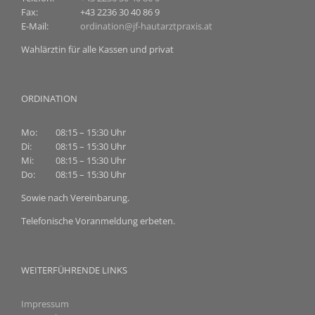
Fax:
+43 2236 30 40 86 9
E-Mail:
ordination@jf-hautarztpraxis.at
Wahlärztin für alle Kassen und privat
ORDINATION
Mo:
08:15 – 15:30 Uhr
Di:
08:15 – 15:30 Uhr
Mi:
08:15 – 15:30 Uhr
Do:
08:15 – 15:30 Uhr
Sowie nach Vereinbarung.
Telefonische Voranmeldung erbeten.
WEITERFÜHRENDE LINKS
Impressum