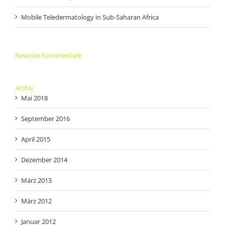
Mobile Teledermatology in Sub-Saharan Africa
Neueste Kommentare
Archiv
Mai 2018
September 2016
April 2015
Dezember 2014
März 2013
März 2012
Januar 2012