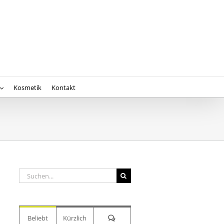
Kosmetik
Kontakt
Suche
nach:
Kommentare
Beliebt
Kürzlich