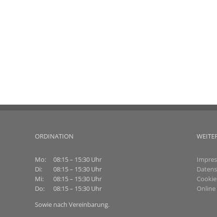
ORDINATION
WEITE
Mo:
08:15 – 15:30 Uhr
Impre
Di:
08:15 – 15:30 Uhr
Datens
Mi:
08:15 – 15:30 Uhr
Cookie
Do:
08:15 – 15:30 Uhr
Online 
Sowie nach Vereinbarung.