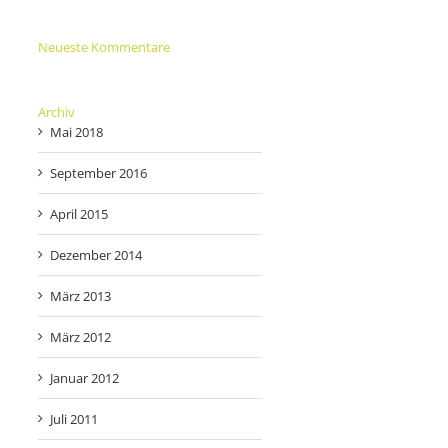
Neueste Kommentare
Archiv
Mai 2018
September 2016
April 2015
Dezember 2014
März 2013
März 2012
Januar 2012
Juli 2011