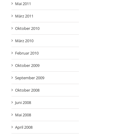
Mai 2011
März 2011
Oktober 2010
März 2010
Februar 2010
Oktober 2009
September 2009
Oktober 2008
Juni 2008
Mai 2008
April 2008