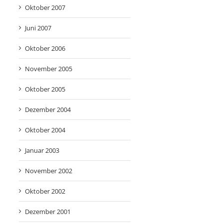
Oktober 2007
Juni 2007
Oktober 2006
November 2005
Oktober 2005
Dezember 2004
Oktober 2004
Januar 2003
November 2002
Oktober 2002
Dezember 2001